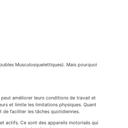
Troubles Musculosquelettiques). Mais pourquoi
 peut améliorer leurs conditions de travail et
eurs et limite les limitations physiques. Quant
 de faciliter les tâches quotidiennes.
 et actifs. Ce sont des appareils motorisés qui