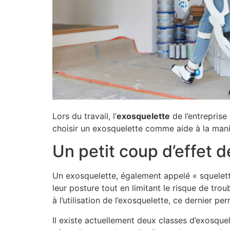
Lors du travail, l’
exosquelette
de l’entreprise
choisir un exosquelette comme aide à la manipu
Un petit coup d’effet d
Un exosquelette, également appelé « squelette 
leur posture tout en limitant le risque de trou
à l’utilisation de l’exosquelette, ce dernier 
Il existe actuellement deux classes d’exosque