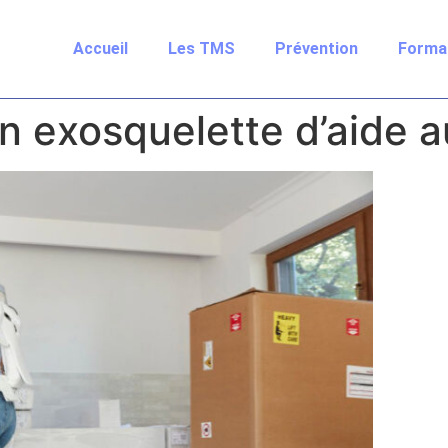
Accueil
Les TMS
Prévention
Forma
n exosquelette d’aide a