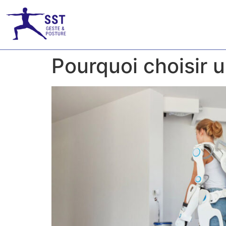
Pourquoi choisir u