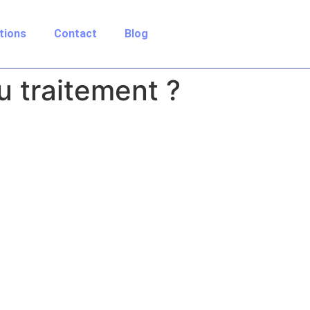
tions
Contact
Blog
u traitement ?