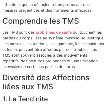
affections qui en découlent et en proposant des
mesures préventives et des traitements efficaces.
Comprendre les TMS
Les TMS sont des
problèmes de santé
qui touchent les
parties du corps liées au système musculo-squelettique.
Les muscles, les tendons, les ligaments, les articulations
et les os peuvent être affectés par ces troubles. Les
TMS sont souvent associés à des mouvements
répétitifs, des postures prolongées ou une utilisation
excessive de certaines parties du corps.
Diversité des Affections
liées aux TMS
1. La Tendinite