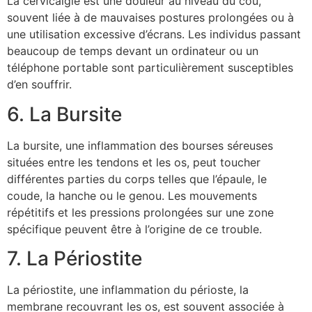
La cervicalgie est une douleur au niveau du cou,
souvent liée à de mauvaises postures prolongées ou à
une utilisation excessive d’écrans. Les individus passant
beaucoup de temps devant un ordinateur ou un
téléphone portable sont particulièrement susceptibles
d’en souffrir.
6. La Bursite
La bursite, une inflammation des bourses séreuses
situées entre les tendons et les os, peut toucher
différentes parties du corps telles que l’épaule, le
coude, la hanche ou le genou. Les mouvements
répétitifs et les pressions prolongées sur une zone
spécifique peuvent être à l’origine de ce trouble.
7. La Périostite
La périostite, une inflammation du périoste, la
membrane recouvrant les os, est souvent associée à