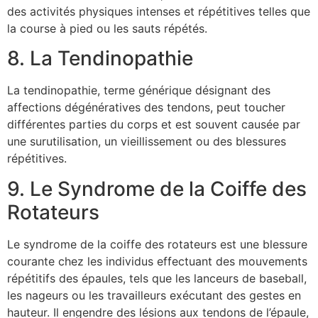
des activités physiques intenses et répétitives telles que
la course à pied ou les sauts répétés.
8. La Tendinopathie
La tendinopathie, terme générique désignant des
affections dégénératives des tendons, peut toucher
différentes parties du corps et est souvent causée par
une surutilisation, un vieillissement ou des blessures
répétitives.
9. Le Syndrome de la Coiffe des
Rotateurs
Le syndrome de la coiffe des rotateurs est une blessure
courante chez les individus effectuant des mouvements
répétitifs des épaules, tels que les lanceurs de baseball,
les nageurs ou les travailleurs exécutant des gestes en
hauteur. Il engendre des lésions aux tendons de l’épaule,