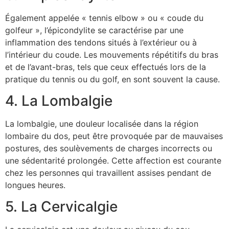
Également appelée « tennis elbow » ou « coude du
golfeur », l’épicondylite se caractérise par une
inflammation des tendons situés à l’extérieur ou à
l’intérieur du coude. Les mouvements répétitifs du bras
et de l’avant-bras, tels que ceux effectués lors de la
pratique du tennis ou du golf, en sont souvent la cause.
4. La Lombalgie
La lombalgie, une douleur localisée dans la région
lombaire du dos, peut être provoquée par de mauvaises
postures, des soulèvements de charges incorrects ou
une sédentarité prolongée. Cette affection est courante
chez les personnes qui travaillent assises pendant de
longues heures.
5. La Cervicalgie