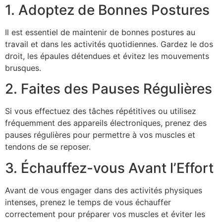
1. Adoptez de Bonnes Postures
Il est essentiel de maintenir de bonnes postures au
travail et dans les activités quotidiennes. Gardez le dos
droit, les épaules détendues et évitez les mouvements
brusques.
2. Faites des Pauses Régulières
Si vous effectuez des tâches répétitives ou utilisez
fréquemment des appareils électroniques, prenez des
pauses régulières pour permettre à vos muscles et
tendons de se reposer.
3. Échauffez-vous Avant l’Effort
Avant de vous engager dans des activités physiques
intenses, prenez le temps de vous échauffer
correctement pour préparer vos muscles et éviter les