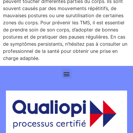
peuvent toucher différentes parties du corps. Ils sont
souvent causés par des mouvements répétitifs, de
mauvaises postures ou une surutilisation de certaines
zones du corps. Pour prévenir les TMS, il est essentiel
de prendre soin de son corps, d’adopter de bonnes
postures et de pratiquer des pauses régulières. En cas
de symptômes persistants, n’hésitez pas à consulter un
professionnel de la santé pour obtenir une prise en
charge adaptée.