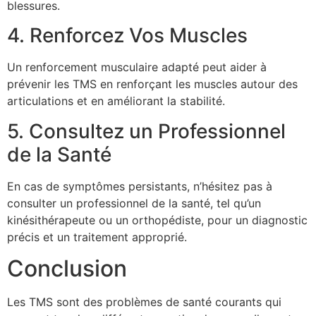
blessures.
4. Renforcez Vos Muscles
Un renforcement musculaire adapté peut aider à
prévenir les TMS en renforçant les muscles autour des
articulations et en améliorant la stabilité.
5. Consultez un Professionnel
de la Santé
En cas de symptômes persistants, n’hésitez pas à
consulter un professionnel de la santé, tel qu’un
kinésithérapeute ou un orthopédiste, pour un diagnostic
précis et un traitement approprié.
Conclusion
Les TMS sont des problèmes de santé courants qui