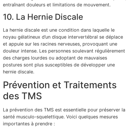
entraînant douleurs et limitations de mouvement.
10. La Hernie Discale
La hernie discale est une condition dans laquelle le
noyau gélatineux d’un disque intervertébral se déplace
et appuie sur les racines nerveuses, provoquant une
douleur intense. Les personnes soulevant régulièrement
des charges lourdes ou adoptant de mauvaises
postures sont plus susceptibles de développer une
hernie discale.
Prévention et Traitements
des TMS
La prévention des TMS est essentielle pour préserver la
santé musculo-squelettique. Voici quelques mesures
importantes à prendre :