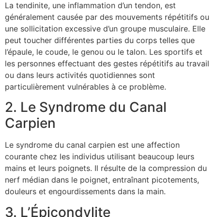
La tendinite, une inflammation d’un tendon, est
généralement causée par des mouvements répétitifs ou
une sollicitation excessive d’un groupe musculaire. Elle
peut toucher différentes parties du corps telles que
l’épaule, le coude, le genou ou le talon. Les sportifs et
les personnes effectuant des gestes répétitifs au travail
ou dans leurs activités quotidiennes sont
particulièrement vulnérables à ce problème.
2. Le Syndrome du Canal
Carpien
Le syndrome du canal carpien est une affection
courante chez les individus utilisant beaucoup leurs
mains et leurs poignets. Il résulte de la compression du
nerf médian dans le poignet, entraînant picotements,
douleurs et engourdissements dans la main.
3. L’Épicondylite