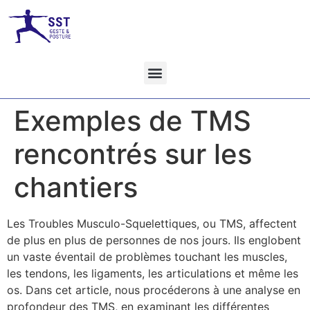
Exemples de TMS
rencontrés sur les
chantiers
Les Troubles Musculo-Squelettiques, ou TMS, affectent
de plus en plus de personnes de nos jours. Ils englobent
un vaste éventail de problèmes touchant les muscles,
les tendons, les ligaments, les articulations et même les
os. Dans cet article, nous procéderons à une analyse en
profondeur des TMS, en examinant les différentes