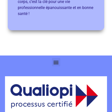
corps, c’est la clé pour une vie
professionnelle épanouissante et en bonne
santé !