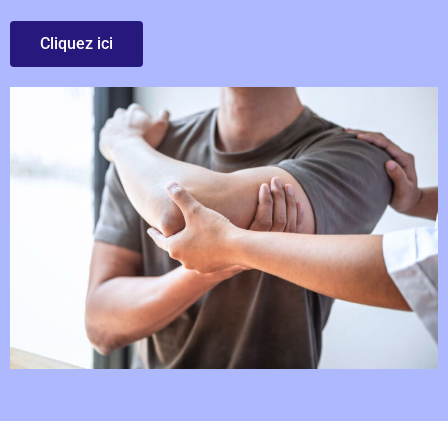
Cliquez ici