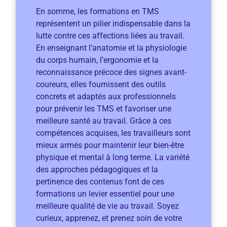
En somme, les formations en TMS
représentent un pilier indispensable dans la
lutte contre ces affections liées au travail.
En enseignant l’anatomie et la physiologie
du corps humain, l’ergonomie et la
reconnaissance précoce des signes avant-
coureurs, elles fournissent des outils
concrets et adaptés aux professionnels
pour prévenir les TMS et favoriser une
meilleure santé au travail. Grâce à ces
compétences acquises, les travailleurs sont
mieux armés pour maintenir leur bien-être
physique et mental à long terme. La variété
des approches pédagogiques et la
pertinence des contenus font de ces
formations un levier essentiel pour une
meilleure qualité de vie au travail. Soyez
curieux, apprenez, et prenez soin de votre