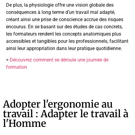
De plus, la physiologie offre une vision globale des
conséquences à long terme d’un travail mal adapté,
créant ainsi une prise de conscience accrue des risques
encourus. En se basant sur des études de cas concrets,
les formateurs rendent les concepts anatomiques plus
accessibles et tangibles pour les professionnels, facilitant
ainsi leur appropriation dans leur pratique quotidienne.
>
Découvrez comment se déroule une journée de
formation
Adopter l'ergonomie au
travail : Adapter le travail à
l'Homme