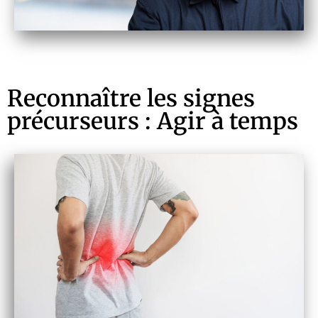
Reconnaître les signes
précurseurs : Agir à temps