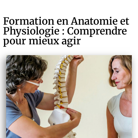
Formation en Anatomie et
Physiologie : Comprendre
pour mieux agir