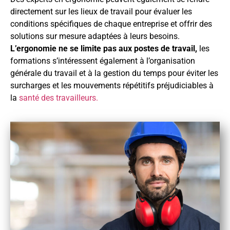
directement sur les lieux de travail pour évaluer les
conditions spécifiques de chaque entreprise et offrir des
solutions sur mesure adaptées à leurs besoins.
L’ergonomie ne se limite pas aux postes de travail,
les
formations s’intéressent également à l’organisation
générale du travail et à la gestion du temps pour éviter les
surcharges et les mouvements répétitifs préjudiciables à
la
santé des travailleurs.