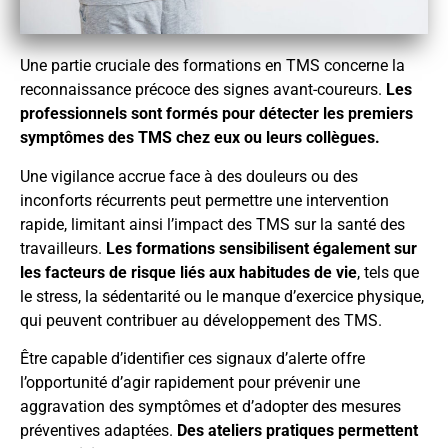
Une partie cruciale des formations en TMS concerne la
reconnaissance précoce des signes avant-coureurs.
Les
professionnels sont formés pour détecter les premiers
symptômes des TMS chez eux ou leurs collègues.
Une vigilance accrue face à des douleurs ou des
inconforts récurrents peut permettre une intervention
rapide, limitant ainsi l’impact des TMS sur la santé des
travailleurs.
Les formations sensibilisent également sur
les facteurs de risque liés aux habitudes de vie
, tels que
le stress, la sédentarité ou le manque d’exercice physique,
qui peuvent contribuer au développement des TMS.
Être capable d’identifier ces signaux d’alerte offre
l’opportunité d’agir rapidement pour prévenir une
aggravation des symptômes et d’adopter des mesures
préventives adaptées.
Des ateliers pratiques permettent