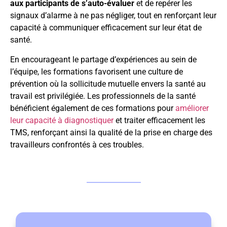
aux participants de s’auto-évaluer
et de repérer les
signaux d’alarme à ne pas négliger, tout en renforçant leur
capacité à communiquer efficacement sur leur état de
santé.
En encourageant le partage d’expériences au sein de
l’équipe, les formations favorisent une culture de
prévention où la sollicitude mutuelle envers la santé au
travail est privilégiée. Les professionnels de la santé
bénéficient également de ces formations pour
améliorer
leur capacité à diagnostiquer
et traiter efficacement les
TMS, renforçant ainsi la qualité de la prise en charge des
travailleurs confrontés à ces troubles.