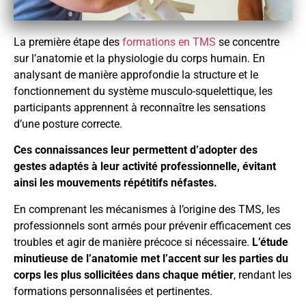
La première étape des
formations en TMS
se concentre
sur l’anatomie et la physiologie du corps humain. En
analysant de manière approfondie la structure et le
fonctionnement du système musculo-squelettique, les
participants apprennent à reconnaître les sensations
d’une posture correcte.
Ces connaissances leur permettent d’adopter des
gestes adaptés à leur activité professionnelle, évitant
ainsi les mouvements répétitifs néfastes.
En comprenant les mécanismes à l’origine des TMS, les
professionnels sont armés pour prévenir efficacement ces
troubles et agir de manière précoce si nécessaire.
L’étude
minutieuse de l’anatomie met l’accent sur les parties du
corps les plus sollicitées dans chaque métier
, rendant les
formations personnalisées et pertinentes.