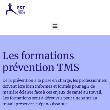
Les formations
prévention TMS
De la prévention à la prise en charge, les professionnels
doivent être bien informés et formés pour agir de
manière éclairée face à ces enjeux de santé au travail.
Les formations sont à découvrir pour une santé au
travail préservée et épanouissante.