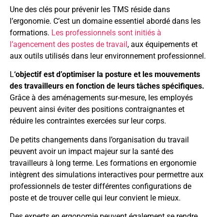
Une des clés pour prévenir les TMS réside dans
l’ergonomie. C’est un domaine essentiel abordé dans les
formations.
Les professionnels sont initiés à
l’agencement des postes de travail
, aux équipements et
aux outils utilisés dans leur environnement professionnel.
L
‘objectif est d’optimiser la posture et les mouvements
des travailleurs en fonction de leurs tâches spécifiques.
Grâce à des aménagements sur-mesure, les employés
peuvent ainsi éviter des positions contraignantes et
réduire les contraintes exercées sur leur corps.
De petits changements dans l’organisation du travail
peuvent avoir un impact majeur sur la santé des
travailleurs à long terme. Les formations en ergonomie
intègrent des simulations interactives pour permettre aux
professionnels de tester différentes configurations de
poste et de trouver celle qui leur convient le mieux.
Des experts en ergonomie peuvent également se rendre