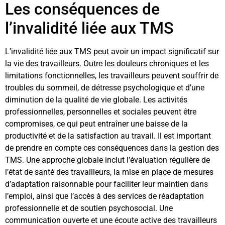
Les conséquences de
l’invalidité liée aux TMS
L’invalidité liée aux TMS peut avoir un impact significatif sur
la vie des travailleurs. Outre les douleurs chroniques et les
limitations fonctionnelles, les travailleurs peuvent souffrir de
troubles du sommeil, de détresse psychologique et d’une
diminution de la qualité de vie globale. Les activités
professionnelles, personnelles et sociales peuvent être
compromises, ce qui peut entraîner une baisse de la
productivité et de la satisfaction au travail. Il est important
de prendre en compte ces conséquences dans la gestion des
TMS. Une approche globale inclut l’évaluation régulière de
l’état de santé des travailleurs, la mise en place de mesures
d’adaptation raisonnable pour faciliter leur maintien dans
l’emploi, ainsi que l’accès à des services de réadaptation
professionnelle et de soutien psychosocial. Une
communication ouverte et une écoute active des travailleurs