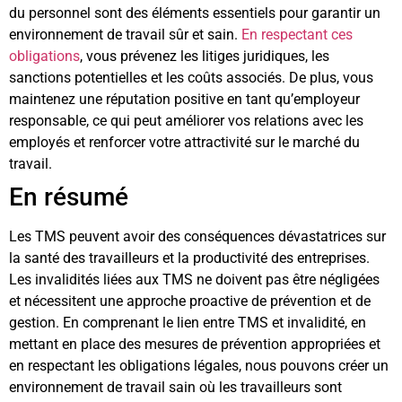
du personnel sont des éléments essentiels pour garantir un
environnement de travail sûr et sain.
En respectant ces
obligations
, vous prévenez les litiges juridiques, les
sanctions potentielles et les coûts associés. De plus, vous
maintenez une réputation positive en tant qu’employeur
responsable, ce qui peut améliorer vos relations avec les
employés et renforcer votre attractivité sur le marché du
travail.
En résumé
Les TMS peuvent avoir des conséquences dévastatrices sur
la santé des travailleurs et la productivité des entreprises.
Les invalidités liées aux TMS ne doivent pas être négligées
et nécessitent une approche proactive de prévention et de
gestion. En comprenant le lien entre TMS et invalidité, en
mettant en place des mesures de prévention appropriées et
en respectant les obligations légales, nous pouvons créer un
environnement de travail sain où les travailleurs sont