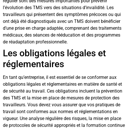
régulier sont des mesures importantes pour prévenir
l’évolution des TMS vers des situations d’invalidité. Les
travailleurs qui présentent des symptômes précoces ou qui
ont déjà été diagnostiqués avec un TMS doivent bénéficier
d’une prise en charge adaptée, comprenant des traitements
médicaux, des séances de rééducation et des programmes
de réadaptation professionnelle.
Les obligations légales et
réglementaires
En tant qu’entreprise, il est essentiel de se conformer aux
obligations légales et réglementaires en matière de santé et
de sécurité au travail. Ces obligations incluent la prévention
des TMS et la mise en place de mesures de protection des
travailleurs. Vous devez vous assurer que vos pratiques de
travail sont conformes aux normes et réglementations en
vigueur. Une analyse régulière des risques, la mise en place
de protocoles de sécurité appropriés et la formation continue