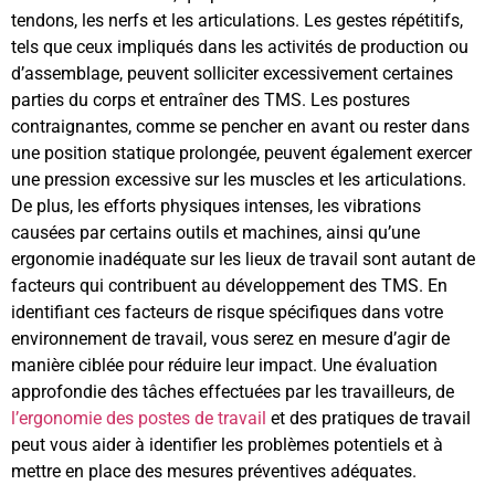
tendons, les nerfs et les articulations. Les gestes répétitifs,
tels que ceux impliqués dans les activités de production ou
d’assemblage, peuvent solliciter excessivement certaines
parties du corps et entraîner des TMS. Les postures
contraignantes, comme se pencher en avant ou rester dans
une position statique prolongée, peuvent également exercer
une pression excessive sur les muscles et les articulations.
De plus, les efforts physiques intenses, les vibrations
causées par certains outils et machines, ainsi qu’une
ergonomie inadéquate sur les lieux de travail sont autant de
facteurs qui contribuent au développement des TMS. En
identifiant ces facteurs de risque spécifiques dans votre
environnement de travail, vous serez en mesure d’agir de
manière ciblée pour réduire leur impact. Une évaluation
approfondie des tâches effectuées par les travailleurs, de
l’ergonomie des postes de travail
et des pratiques de travail
peut vous aider à identifier les problèmes potentiels et à
mettre en place des mesures préventives adéquates.