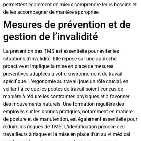
permettent également de mieux comprendre leurs besoins et
de les accompagner de manière appropriée.
Mesures de prévention et de
gestion de l’invalidité
La prévention des TMS est essentielle pour éviter les
situations d’invalidité. Elle repose sur une approche
proactive et implique la mise en place de mesures
préventives adaptées à votre environnement de travail
spécifique. L’ergonomie au travail joue un rôle crucial, en
veillant à ce que les postes de travail soient conçus de
manière à réduire les contraintes physiques et à favoriser
des mouvements naturels. Une formation régulière des
employés sur les bonnes pratiques, notamment en matière
de posture et de manutention, est également essentielle pour
réduire les risques de TMS. L’identification précoce des
travailleurs à risque et la mise en place d’un suivi médical