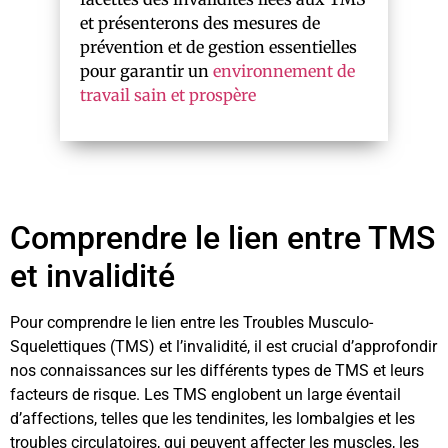
et présenterons des mesures de
prévention et de gestion essentielles
pour garantir un
environnement de
travail sain et prospère
Comprendre le lien entre TMS
et invalidité
Pour comprendre le lien entre les Troubles Musculo-
Squelettiques (TMS) et l’invalidité, il est crucial d’approfondir
nos connaissances sur les différents types de TMS et leurs
facteurs de risque. Les TMS englobent un large éventail
d’affections, telles que les tendinites, les lombalgies et les
troubles circulatoires, qui peuvent affecter les muscles, les