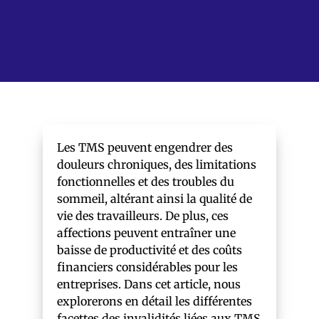
Les TMS peuvent engendrer des
douleurs chroniques, des limitations
fonctionnelles et des troubles du
sommeil, altérant ainsi la qualité de
vie des travailleurs. De plus, ces
affections peuvent entraîner une
baisse de productivité et des coûts
financiers considérables pour les
entreprises. Dans cet article, nous
explorerons en détail les différentes
facettes des invalidités liées aux TMS