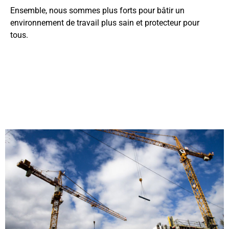
Ensemble, nous sommes plus forts pour bâtir un
environnement de travail plus sain et protecteur pour
tous.