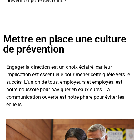
prévention porte ses fruits !
Mettre en place une culture
de prévention
Engager la direction est un choix éclairé, car leur
implication est essentielle pour mener cette quête vers le
succès. L’union de tous, employeurs et employés, est
notre boussole pour naviguer en eaux sûres. La
communication ouverte est notre phare pour éviter les
écueils.