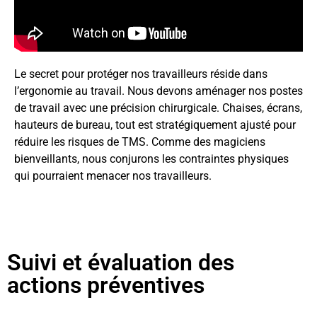
Le secret pour protéger nos travailleurs réside dans
l’ergonomie au travail. Nous devons aménager nos postes
de travail avec une précision chirurgicale. Chaises, écrans,
hauteurs de bureau, tout est stratégiquement ajusté pour
réduire les risques de TMS. Comme des magiciens
bienveillants, nous conjurons les contraintes physiques
qui pourraient menacer nos travailleurs.
Suivi et évaluation des
actions préventives