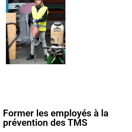
Former les employés à la
prévention des TMS