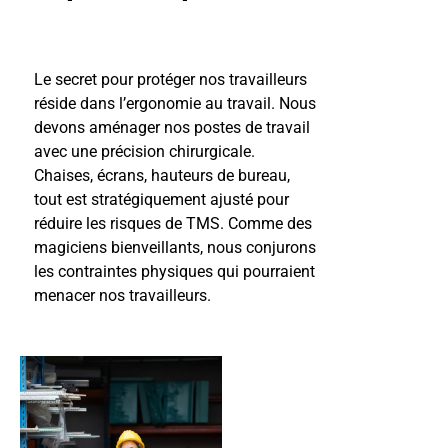
Le secret pour protéger nos travailleurs
réside dans l’ergonomie au travail. Nous
devons aménager nos postes de travail
avec une précision chirurgicale.
Chaises, écrans, hauteurs de bureau,
tout est stratégiquement ajusté pour
réduire les risques de TMS. Comme des
magiciens bienveillants, nous conjurons
les contraintes physiques qui pourraient
menacer nos travailleurs.