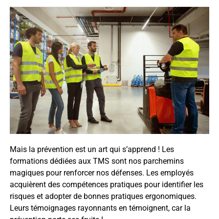
Mais la prévention est un art qui s’apprend ! Les
formations dédiées aux TMS sont nos parchemins
magiques pour renforcer nos défenses. Les employés
acquièrent des compétences pratiques pour identifier les
risques et adopter de bonnes pratiques ergonomiques.
Leurs témoignages rayonnants en témoignent, car la