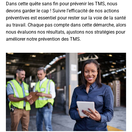
Dans cette quête sans fin pour prévenir les TMS, nous
devons garder le cap ! Suivre l’efficacité de nos actions
préventives est essentiel pour rester sur la voie de la santé
au travail. Chaque pas compte dans cette démarche, alors
nous évaluons nos résultats, ajustons nos stratégies pour
améliorer notre prévention des TMS.