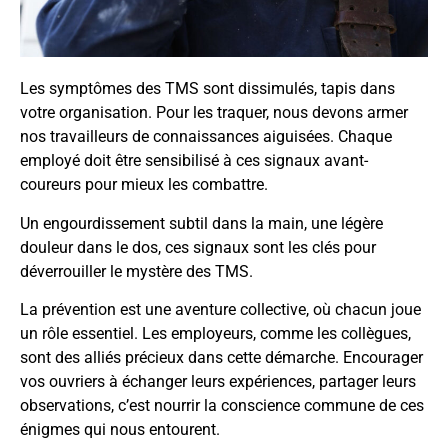
Les symptômes des TMS sont dissimulés, tapis dans
votre organisation. Pour les traquer, nous devons armer
nos travailleurs de connaissances aiguisées. Chaque
employé doit être sensibilisé à ces signaux avant-
coureurs pour mieux les combattre.
Un engourdissement subtil dans la main, une légère
douleur dans le dos, ces signaux sont les clés pour
déverrouiller le mystère des TMS.
La prévention est une aventure collective, où chacun joue
un rôle essentiel. Les employeurs, comme les collègues,
sont des alliés précieux dans cette démarche. Encourager
vos ouvriers à échanger leurs expériences, partager leurs
observations, c’est nourrir la conscience commune de ces
énigmes qui nous entourent.