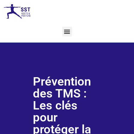
Prévention
des TMS :
Les clés
pour
protéger la