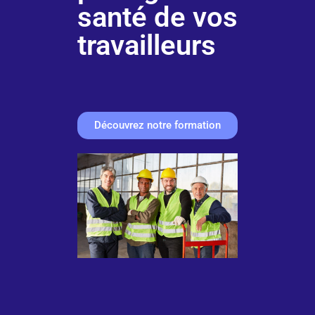
santé de vos
travailleurs
Découvrez notre formation