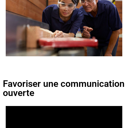
Favoriser une communication
ouverte