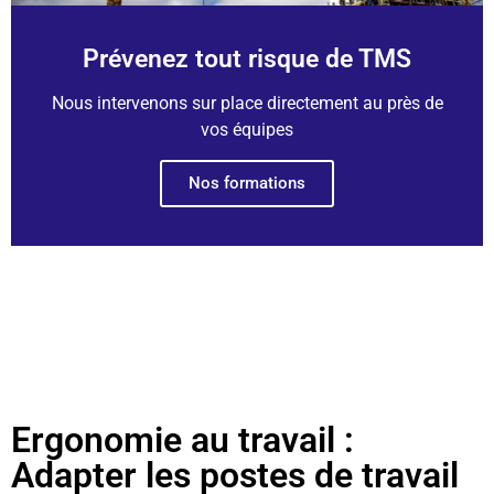
Prévenez tout risque de TMS
Nous intervenons sur place directement au près de
vos équipes
Nos formations
Ergonomie au travail :
Adapter les postes de travail