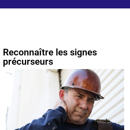
Reconnaître les signes
précurseurs